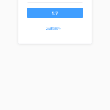
登录
注册新账号